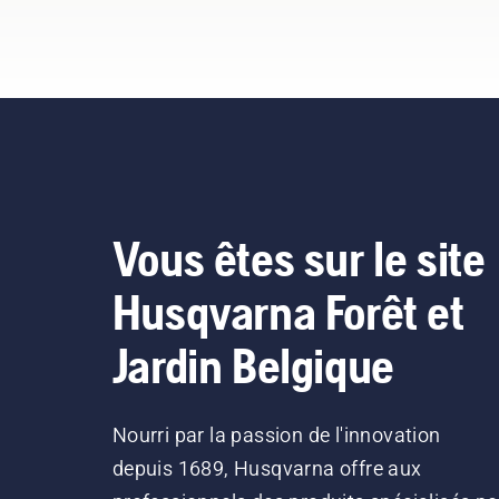
Vous êtes sur le site
Husqvarna Forêt et
Jardin Belgique
Nourri par la passion de l'innovation
depuis 1689, Husqvarna offre aux