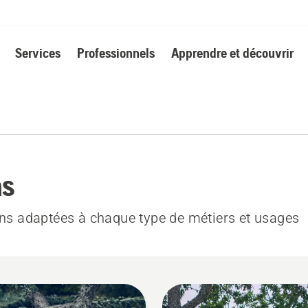
Services
Professionnels
Apprendre et découvrir
ns
ons adaptées à chaque type de métiers et usages