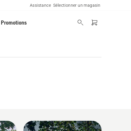
Assistance
Sélectionner un magasin
Promotions