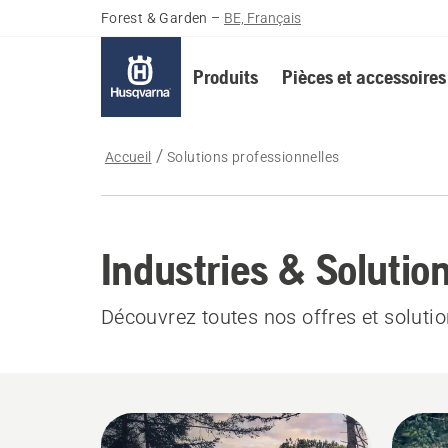
Forest & Garden
–
BE, Français
Produits
Pièces et accessoires
Accueil
Solutions professionnelles
Industries & Solutio
Découvrez toutes nos offres et soluti