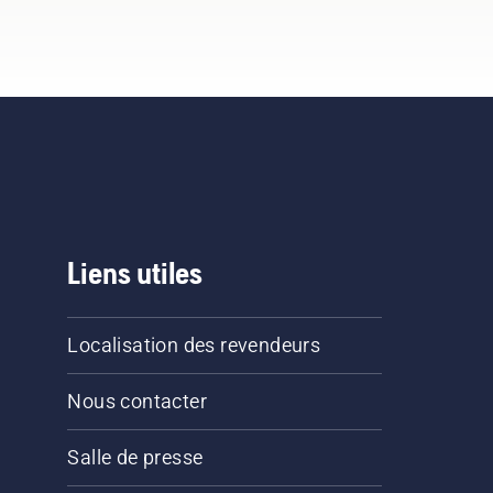
Liens utiles
Localisation des revendeurs
Nous contacter
Salle de presse