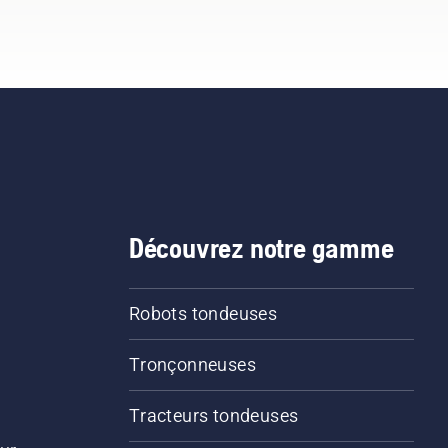
Découvrez notre gamme
Robots tondeuses
Tronçonneuses
Tracteurs tondeuses