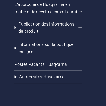
L'approche de Husqvarna en
matière de développement durable
Publication des informations
du produit
informations sur la boutique
en ligne
Postes vacants Husqvarna
Autres sites Husqvarna