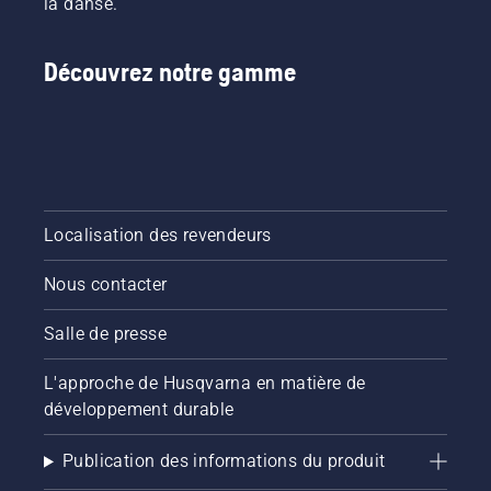
la danse.
Découvrez notre gamme
Localisation des revendeurs
Nous contacter
Salle de presse
L'approche de Husqvarna en matière de
développement durable
Publication des informations du produit