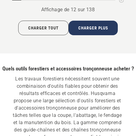
Affichage de 12 sur 138
CHARGER TOUT
CHARGER PLUS
Quels outils forestiers et accessoires tronçonneuse acheter ?
Les travaux forestiers nécessitent souvent une 
combinaison d'outils fiables pour obtenir des 
résultats efficaces et contrôlés. Husqvarna 
propose une large sélection d'outils forestiers et 
d'accessoires tronçonneuse pour améliorer des 
tâches telles que la coupe, l'abattage, le fendage 
et la manutention du bois. La gamme comprend 
des guide-chaînes et des chaînes tronçonneuse 