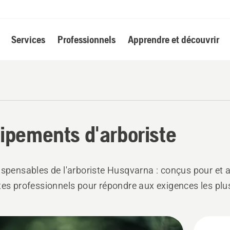
Services
Professionnels
Apprendre et découvrir
ipements d'arboriste
ispensables de l'arboriste Husqvarna : conçus pour et 
tes professionnels pour répondre aux exigences les plus 