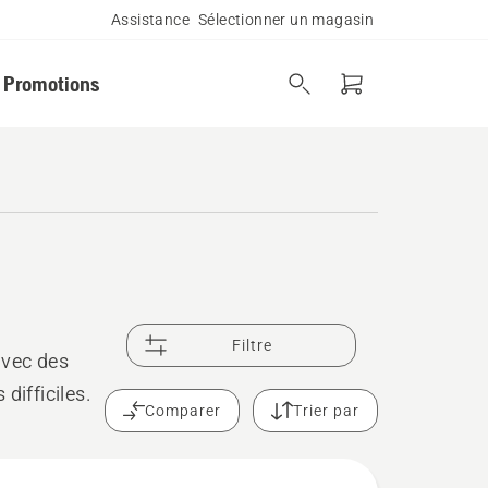
Assistance
Sélectionner un magasin
Promotions
Filtre
avec des
difficiles.
Comparer
Trier par