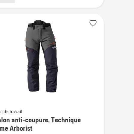
n de travail
lon anti-coupure, Technique
me Arborist