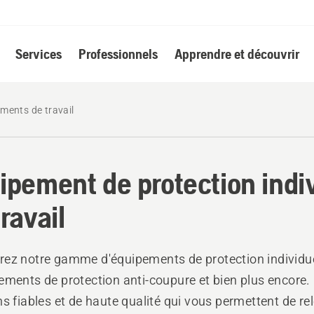
Services
Professionnels
Apprendre et découvrir
ements de travail
ipement de protection indi
ravail
ez notre gamme d'équipements de protection individue
ements de protection anti-coupure et bien plus encore.
ns fiables et de haute qualité qui vous permettent de re