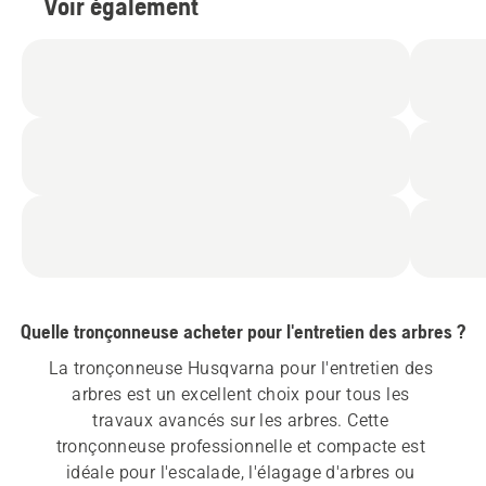
Voir également
Quelle tronçonneuse acheter pour l'entretien des arbres ?
La tronçonneuse Husqvarna pour l'entretien des 
arbres est un excellent choix pour tous les 
travaux avancés sur les arbres. Cette 
tronçonneuse professionnelle et compacte est 
idéale pour l'escalade, l'élagage d'arbres ou 