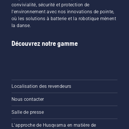
convivialité, sécurité et protection de
l'environnement avec nos innovations de pointe,
où les solutions à batterie et la robotique mènent
la danse.
Découvrez notre gamme
Localisation des revendeurs
Nous contacter
Salle de presse
L'approche de Husqvarna en matière de