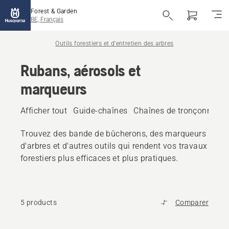
Forest & Garden
BE, Français
Outils forestiers et d'entretien des arbres
Rubans, aérosols et
marqueurs
Afficher tout
Guide-chaînes
Chaînes de tronçonneus
Trouvez des bande de bûcherons, des marqueurs
d'arbres et d'autres outils qui rendent vos travaux
forestiers plus efficaces et plus pratiques.
5 products
Comparer