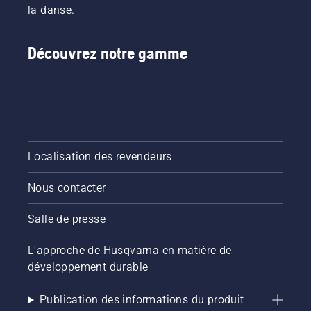
la danse.
Découvrez notre gamme
Localisation des revendeurs
Nous contacter
Salle de presse
L'approche de Husqvarna en matière de
développement durable
Publication des informations du produit