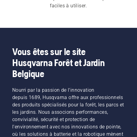
faciles à utiliser.
Vous êtes sur le site
Husqvarna Forêt et Jardin
Belgique
Nourri par la passion de l'innovation
depuis 1689, Husqvarna offre aux professionnels
des produits spécialisés pour la forêt, les parcs et
les jardins. Nous associons performances,
convivialité, sécurité et protection de
l'environnement avec nos innovations de pointe,
où les solutions à batterie et la robotique mènent