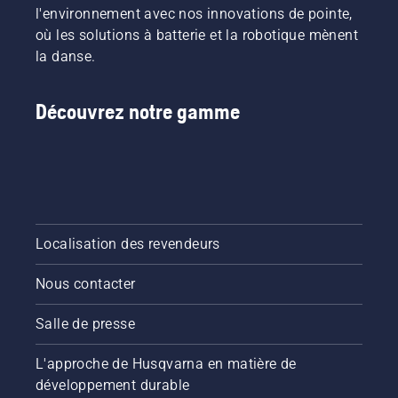
l'environnement avec nos innovations de pointe,
où les solutions à batterie et la robotique mènent
la danse.
Découvrez notre gamme
Localisation des revendeurs
Nous contacter
Salle de presse
L'approche de Husqvarna en matière de
développement durable