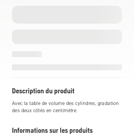
Description du produit
Avec la table de volume des cylindres, gradation
des deux côtés en centimètre.
Informations sur les produits