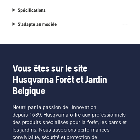
Spécifications
S'adapte au modèle
Vous êtes sur le site
Husqvarna Forêt et Jardin
Belgique
Nourri par la passion de l'innovation
depuis 1689, Husqvarna offre aux professionnels
des produits spécialisés pour la forêt, les parcs et
les jardins. Nous associons performances,
convivialité, sécurité et protection de