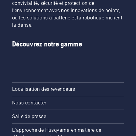
convivialité, sécurité et protection de
l'environnement avec nos innovations de pointe,
où les solutions à batterie et la robotique mènent
la danse.
Découvrez notre gamme
Localisation des revendeurs
Nous contacter
Salle de presse
L'approche de Husqvarna en matière de