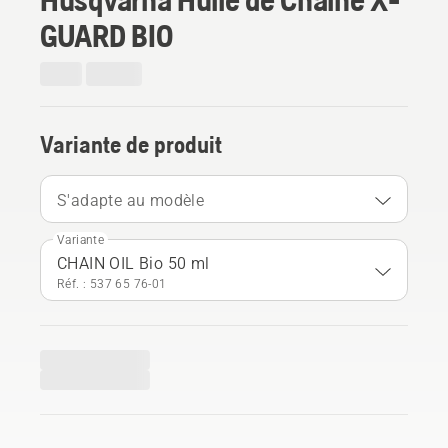
GUARD BIO
Variante de produit
S'adapte au modèle
Variante
CHAIN OIL Bio 50 ml
Réf. : 537 65 76‑01