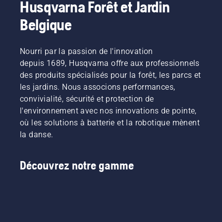
Husqvarna Forêt et Jardin
Belgique
Nourri par la passion de l'innovation
depuis 1689, Husqvarna offre aux professionnels
des produits spécialisés pour la forêt, les parcs et
les jardins. Nous associons performances,
convivialité, sécurité et protection de
l'environnement avec nos innovations de pointe,
où les solutions à batterie et la robotique mènent
la danse.
Découvrez notre gamme