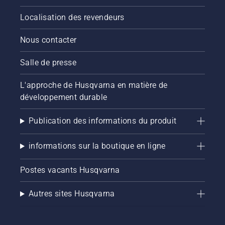
Localisation des revendeurs
Nous contacter
Salle de presse
L'approche de Husqvarna en matière de
développement durable
Publication des informations du produit
informations sur la boutique en ligne
Postes vacants Husqvarna
Autres sites Husqvarna