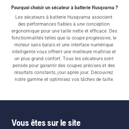
5
Pourquoi choisir un sécateur à batterie Husqvarna ?
Les sécateurs à batterie Husqvarna associent 
des performances fiables à une conception 
ergonomique pour une taille nette et efficace. Des 
fonctionnalités telles que la coupe progressive, le 
moteur sans balais et une interface numérique 
intelligente vous offrent une meilleure maîtrise et 
un plus grand confort. Tous les sécateurs sont 
pensés pour garantir des coupes précises et des 
résultats constants, jour après jour. Découvrez 
notre gamme et optimisez vos tâches de taille.
Vous êtes sur le site