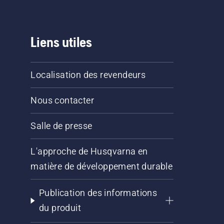
Liens utiles
Localisation des revendeurs
Nous contacter
Salle de presse
L'approche de Husqvarna en
matière de développement durable
Publication des informations
du produit