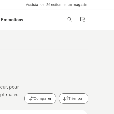
Assistance
Sélectionner un magasin
Promotions
eur, pour
optimales.
Comparer
Trier par