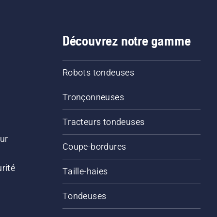
Découvrez notre gamme
Robots tondeuses
Tronçonneuses
Tracteurs tondeuses
ur
Coupe-bordures
rité
Taille-haies
Tondeuses