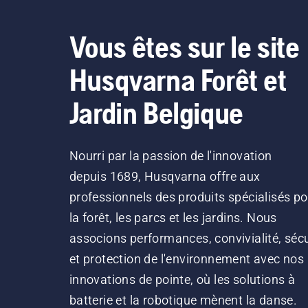
Vous êtes sur le site
Husqvarna Forêt et
Jardin Belgique
Nourri par la passion de l'innovation
depuis 1689, Husqvarna offre aux
professionnels des produits spécialisés po
la forêt, les parcs et les jardins. Nous
associons performances, convivialité, sécu
et protection de l'environnement avec nos
innovations de pointe, où les solutions à
batterie et la robotique mènent la danse.