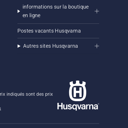
informations sur la boutique
en ligne
Postes vacants Husqvarna
Autres sites Husqvarna
rix indiqués sont des prix
s