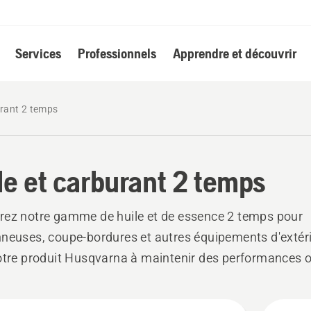
Services
Professionnels
Apprendre et découvrir
urant 2 temps
le et carburant 2 temps
ez notre gamme de huile et de essence 2 temps pour
neuses, coupe-bordures et autres équipements d'extéri
otre produit Husqvarna à maintenir des performances 