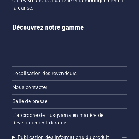
où les solutions à batterie et la robotique mènent
la danse.
Découvrez notre gamme
Localisation des revendeurs
Nous contacter
Salle de presse
L'approche de Husqvarna en matière de
développement durable
Publication des informations du produit