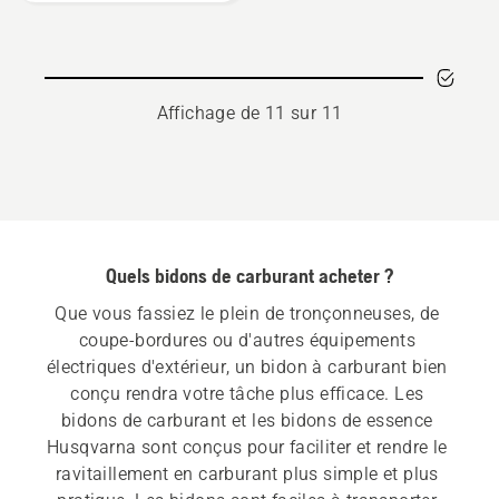
Filler
Affichage de 11 sur 11
Quels bidons de carburant acheter ?
Que vous fassiez le plein de tronçonneuses, de 
coupe-bordures ou d'autres équipements 
électriques d'extérieur, un bidon à carburant bien 
conçu rendra votre tâche plus efficace. Les 
bidons de carburant et les bidons de essence 
Husqvarna sont conçus pour faciliter et rendre le 
ravitaillement en carburant plus simple et plus 