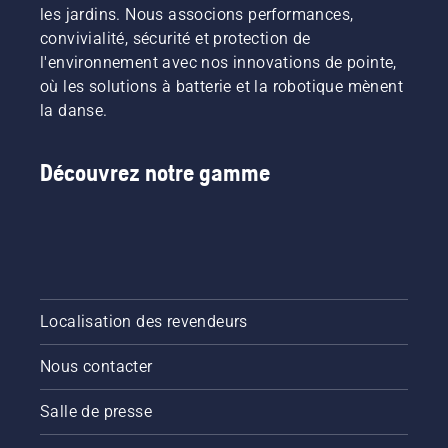
les jardins. Nous associons performances,
convivialité, sécurité et protection de
l'environnement avec nos innovations de pointe,
où les solutions à batterie et la robotique mènent
la danse.
Découvrez notre gamme
Localisation des revendeurs
Nous contacter
Salle de presse