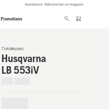
Assistance
Sélectionner un magasin
Promotions
Tondeuses
Husqvarna
LB 553iV