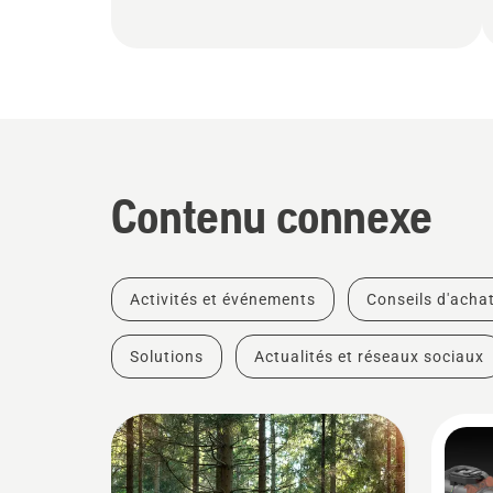
Contenu connexe
Activités et événements
Conseils d'acha
Solutions
Actualités et réseaux sociaux