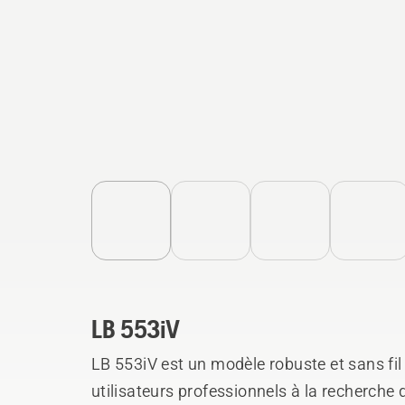
LB 553iV
LB 553iV est un modèle robuste et sans fil
utilisateurs professionnels à la recherche 