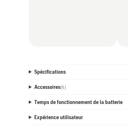
Spécifications
Accessoires
(
6
)
Temps de fonctionnement de la batterie
Expérience utilisateur