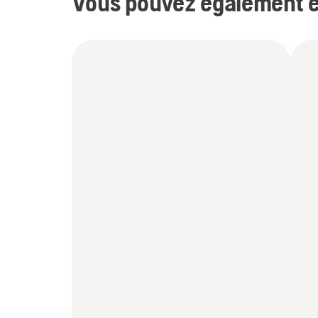
Vous pouvez également êt