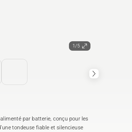
1/5
 alimenté par batterie, conçu pour les
d'une tondeuse fiable et silencieuse