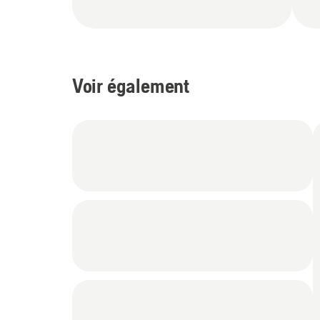
Voir également