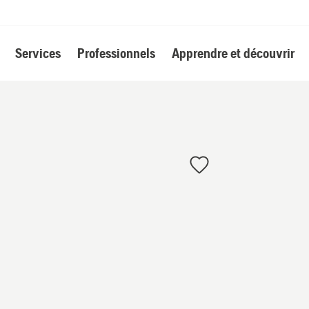
Services
Professionnels
Apprendre et découvrir