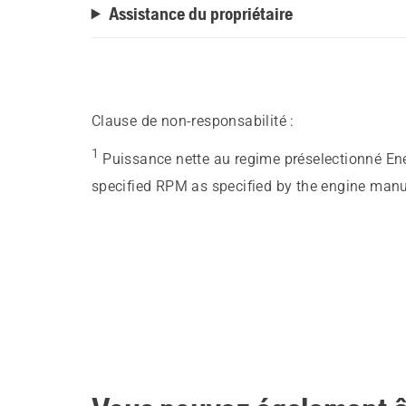
Assistance du propriétaire
Clause de non-responsabilité :
1
Puissance nette au regime préselectionné En
specified RPM as specified by the engine manu