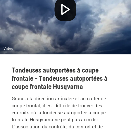
Video
Tondeuses autoportées à coupe
frontale - Tondeuses autoportées à
coupe frontale Husqvarna
Grâce à la direction articulée et au carter de
coupe frontal, il est difficile de trouver des
endroits où la tondeuse autoportée à coupe
frontale Husqvarna ne peut pas accéder.
L'association du contrôle, du confort et de