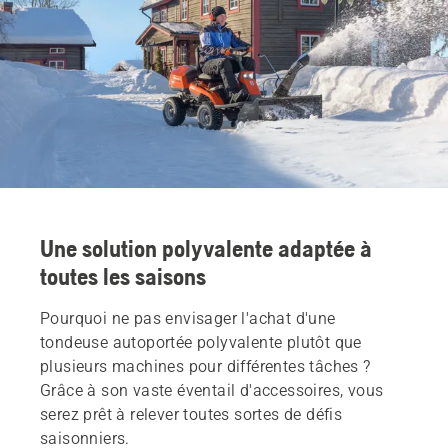
Une solution polyvalente adaptée à
toutes les saisons
Pourquoi ne pas envisager l'achat d'une
tondeuse autoportée polyvalente plutôt que
plusieurs machines pour différentes tâches ?
Grâce à son vaste éventail d'accessoires, vous
serez prêt à relever toutes sortes de défis
saisonniers.