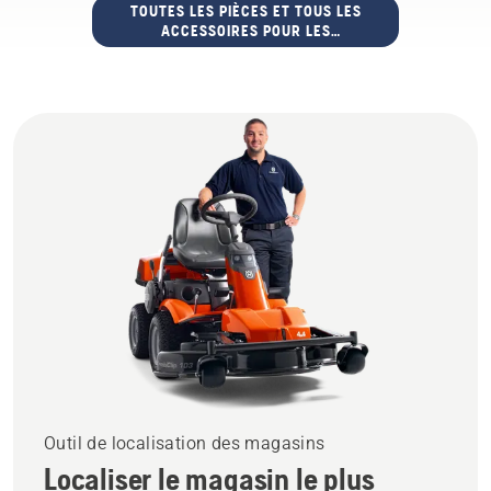
TOUTES LES PIÈCES ET TOUS LES
ACCESSOIRES POUR LES
TONDEUSES AUTOPORTÉES À
COUPE FRONTALE
Outil de localisation des magasins
Localiser le magasin le plus