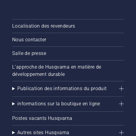
Localisation des revendeurs
Nous contacter
Salle de presse
L'approche de Husqvarna en matière de
développement durable
Publication des informations du produit
informations sur la boutique en ligne
Postes vacants Husqvarna
Autres sites Husqvarna