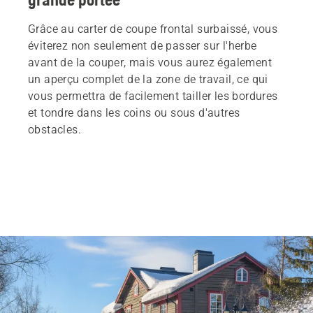
Grâce au carter de coupe frontal surbaissé, vous
éviterez non seulement de passer sur l'herbe
avant de la couper, mais vous aurez également
un aperçu complet de la zone de travail, ce qui
vous permettra de facilement tailler les bordures
et tondre dans les coins ou sous d'autres
obstacles.