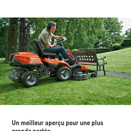
Un meilleur aperçu pour une plus
grande portée