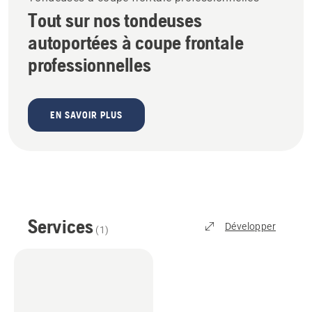
Tout sur nos tondeuses
autoportées à coupe frontale
professionnelles
EN SAVOIR PLUS
Services
Développer
(
1
)