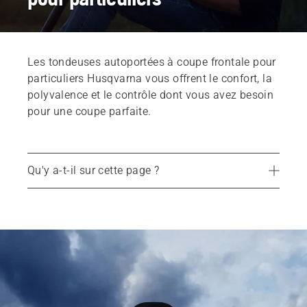
Les tondeuses autoportées à coupe frontale pour
particuliers Husqvarna vous offrent le confort, la
polyvalence et le contrôle dont vous avez besoin
pour une coupe parfaite.
Qu'y a-t-il sur cette page ?
Produits recommandés
Tondeuses autoportées à coupe frontale professionnelles
Services
Trouvez votre revendeur le plus proche