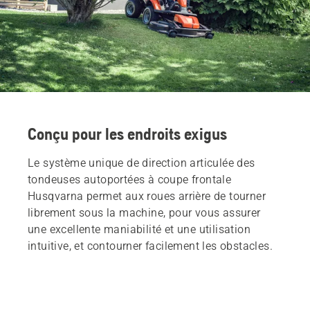
Conçu pour les endroits exigus
Le système unique de direction articulée des
tondeuses autoportées à coupe frontale
Husqvarna permet aux roues arrière de tourner
librement sous la machine, pour vous assurer
une excellente maniabilité et une utilisation
intuitive, et contourner facilement les obstacles.