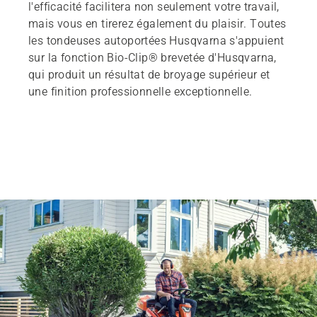
l'efficacité facilitera non seulement votre travail,
mais vous en tirerez également du plaisir. Toutes
les tondeuses autoportées Husqvarna s'appuient
sur la fonction Bio-Clip® brevetée d'Husqvarna,
qui produit un résultat de broyage supérieur et
une finition professionnelle exceptionnelle.