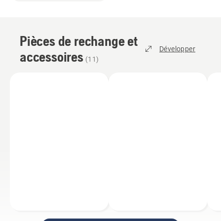
Pièces de rechange et
Développer
accessoires
(
11
)