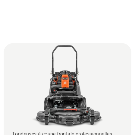
Tondeuses à coupe frontale professionnelles