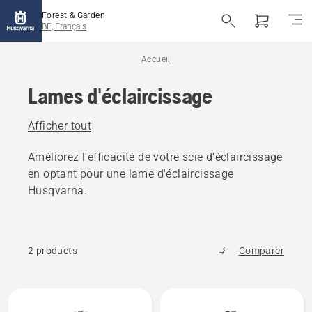
Forest & Garden
BE, Français
Accueil
Lames d'éclaircissage
Afficher tout
Améliorez l'efficacité de votre scie d'éclaircissage
en optant pour une lame d'éclaircissage
Husqvarna.
2 products
Comparer
Tous