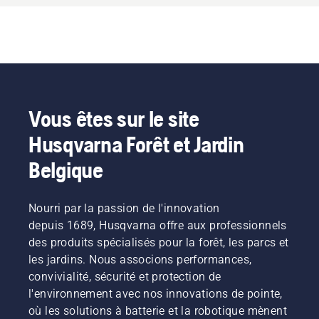
Vous êtes sur le site
Husqvarna Forêt et Jardin
Belgique
Nourri par la passion de l'innovation
depuis 1689, Husqvarna offre aux professionnels
des produits spécialisés pour la forêt, les parcs et
les jardins. Nous associons performances,
convivialité, sécurité et protection de
l'environnement avec nos innovations de pointe,
où les solutions à batterie et la robotique mènent