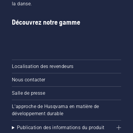
la danse.
Découvrez notre gamme
Localisation des revendeurs
Nous contacter
Salle de presse
L'approche de Husqvarna en matière de
développement durable
Publication des informations du produit