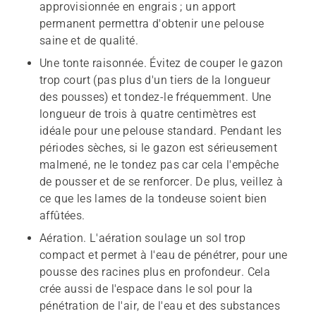
approvisionnée en engrais ; un apport
permanent permettra d'obtenir une pelouse
saine et de qualité.
Une tonte raisonnée. Évitez de couper le gazon
trop court (pas plus d'un tiers de la longueur
des pousses) et tondez-le fréquemment. Une
longueur de trois à quatre centimètres est
idéale pour une pelouse standard. Pendant les
périodes sèches, si le gazon est sérieusement
malmené, ne le tondez pas car cela l'empêche
de pousser et de se renforcer. De plus, veillez à
ce que les lames de la tondeuse soient bien
affûtées.
Aération. L'aération soulage un sol trop
compact et permet à l'eau de pénétrer, pour une
pousse des racines plus en profondeur. Cela
crée aussi de l'espace dans le sol pour la
pénétration de l'air, de l'eau et des substances