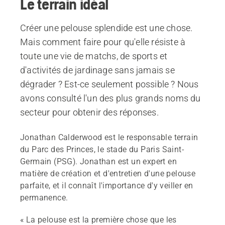
Le terrain idéal
Créer une pelouse splendide est une chose.
Mais comment faire pour qu'elle résiste à
toute une vie de matchs, de sports et
d'activités de jardinage sans jamais se
dégrader ? Est-ce seulement possible ? Nous
avons consulté l'un des plus grands noms du
secteur pour obtenir des réponses.
Jonathan Calderwood est le responsable terrain
du Parc des Princes, le stade du Paris Saint-
Germain (PSG). Jonathan est un expert en
matière de création et d'entretien d'une pelouse
parfaite, et il connaît l'importance d'y veiller en
permanence.
« La pelouse est la première chose que les