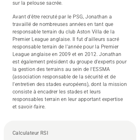
sur la pelouse sacrée.
Avant d'être recruté par le PSG, Jonathan a
travaillé de nombreuses années en tant que
responsable terrain du club Aston Villa de la
Premier League anglaise. Il fut d'ailleurs sacré
responsable terrain de l'année pour la Premier
League anglaise en 2009 et en 2012. Jonathan
est également président du groupe d'experts pour
la gestion des terrains au sein de l'ESSMA
(association responsable de la sécurité et de
l'entretien des stades européens), dont la mission
consiste à encadrer les stades et leurs
responsables terrain en leur apportant expertise
et savoir-faire.
Calculateur RSI