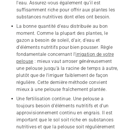
l'eau. Assurez-vous également qu'il est
suffisamment riche pour offrir aux plantes les
substances nutritives dont elles ont besoin.
La bonne quantité d'eau distribuée au bon
moment. Comme la plupart des plantes, le
gazon a besoin de soleil, d'air, d'eau et
d'éléments nutritifs pour bien pousser. Règle
fondamentale concernant l'
irrigation de votre
pelouse
: mieux vaut arroser généreusement
une pelouse jusqu'à la racine de temps à autre,
plutôt que de l'irriguer faiblement de façon
régulière. Cette dernière méthode convient
mieux à une pelouse fraîchement plantée.
Une fertilisation continue. Une pelouse a
toujours besoin d'éléments nutritifs et d'un
approvisionnement continu en engrais. Il est
important que le sol soit riche en substances
nutritives et que la pelouse soit régulièrement