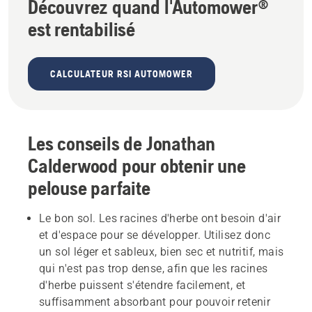
Découvrez quand l'Automower®
est rentabilisé
CALCULATEUR RSI AUTOMOWER
Les conseils de Jonathan
Calderwood pour obtenir une
pelouse parfaite
Le bon sol. Les racines d'herbe ont besoin d'air
et d'espace pour se développer. Utilisez donc
un sol léger et sableux, bien sec et nutritif, mais
qui n'est pas trop dense, afin que les racines
d'herbe puissent s'étendre facilement, et
suffisamment absorbant pour pouvoir retenir