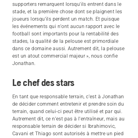
supporters remarquent lorsqu'ils entrent dans le
stade, et la première chose dont se plaignent les
joueurs lorsqu'ils perdent un match. Et puisque
les événements qui n'ont aucun rapport avec le
football sont importants pour la rentabilité des
stades, la qualité de la pelouse est primordiale
dans ce domaine aussi. Autrement dit, la pelouse
est un atout commercial majeur », nous confie
Jonathan.
Le chef des stars
En tant que responsable terrain, c'est à Jonathan
de décider comment entretenir et prendre soin du
terrain, quand celui-ci peut être utilisé et par qui.
Autrement dit, ce n'est pas à l'entraîneur, mais au
responsable terrain de décider si Ibrahimovic,
Cavani et Thiago sont autorisés à mettre un pied