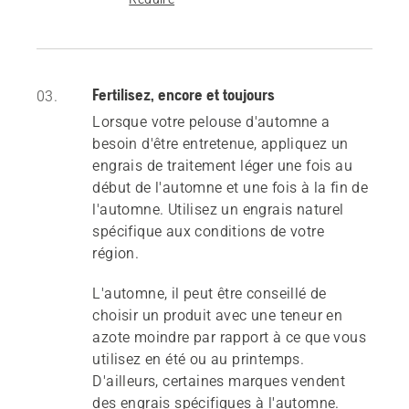
Fertilisez, encore et toujours
03.
Lorsque votre pelouse d'automne a
besoin d'être entretenue, appliquez un
engrais de traitement léger une fois au
début de l'automne et une fois à la fin de
l'automne. Utilisez un engrais naturel
spécifique aux conditions de votre
région.
L'automne, il peut être conseillé de
choisir un produit avec une teneur en
azote moindre par rapport à ce que vous
utilisez en été ou au printemps.
D'ailleurs, certaines marques vendent
des engrais spécifiques à l'automne.