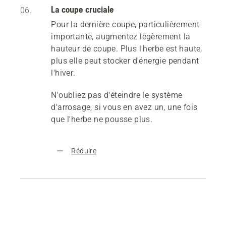
La coupe cruciale
06.
Pour la dernière coupe, particulièrement
importante, augmentez légèrement la
hauteur de coupe. Plus l'herbe est haute,
plus elle peut stocker d'énergie pendant
l'hiver.
N'oubliez pas d'éteindre le système
d'arrosage, si vous en avez un, une fois
que l'herbe ne pousse plus.
Réduire