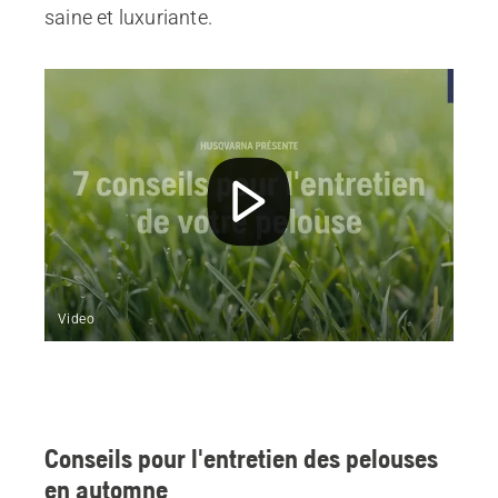
saine et luxuriante.
Video
Conseils pour l'entretien des pelouses
en automne