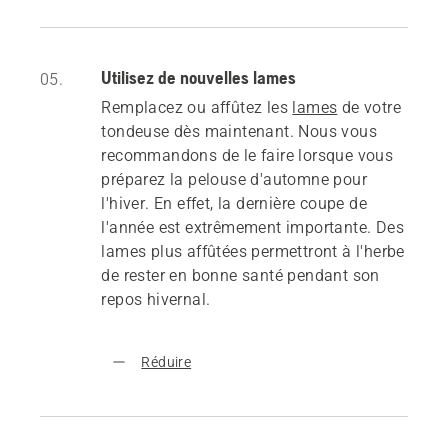
Utilisez de nouvelles lames
05.
Remplacez ou affûtez les
lames
de votre
tondeuse dès maintenant. Nous vous
recommandons de le faire lorsque vous
préparez la pelouse d'automne pour
l'hiver. En effet, la dernière coupe de
l'année est extrêmement importante. Des
lames plus affûtées permettront à l'herbe
de rester en bonne santé pendant son
repos hivernal.
Réduire