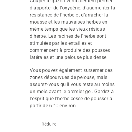
Couper le gazon verticalement permet
d'apporter de l'oxygène, d'augmenter la
résistance de l'herbe et d'arracher la
mousse et les mauvaises herbes en
même temps que les vieux résidus
d'herbe. Les racines de l'herbe sont
stimulées par les entailles et
commencent à produire des pousses
latérales et une pelouse plus dense.
Vous pouvez également sursemer des
zones dépourvues de pelouse, mais
assurez-vous qu'il vous reste au moins
un mois avant le premier gel. Gardez à
l'esprit que l'herbe cesse de pousser à
partir de 6 °C environ.
Réduire