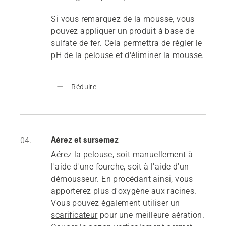
Si vous remarquez de la mousse, vous
pouvez appliquer un produit à base de
sulfate de fer. Cela permettra de régler le
pH de la pelouse et d'éliminer la mousse.
Réduire
Aérez et sursemez
04.
Aérez la pelouse, soit manuellement à
l'aide d'une fourche, soit à l'aide d'un
démousseur. En procédant ainsi, vous
apporterez plus d'oxygène aux racines.
Vous pouvez également utiliser un
scarificateur
pour une meilleure aération.