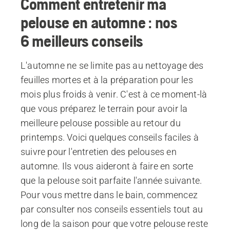
Comment entretenir ma
pelouse en automne : nos
6 meilleurs conseils
L'automne ne se limite pas au nettoyage des
feuilles mortes et à la préparation pour les
mois plus froids à venir. C'est à ce moment-là
que vous préparez le terrain pour avoir la
meilleure pelouse possible au retour du
printemps. Voici quelques conseils faciles à
suivre pour l'entretien des pelouses en
automne. Ils vous aideront à faire en sorte
que la pelouse soit parfaite l'année suivante.
Pour vous mettre dans le bain, commencez
par consulter nos conseils essentiels tout au
long de la saison pour que votre pelouse reste