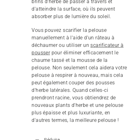
brins d'herbe de passer à travers et
d'atteindre la surface, où ils peuvent
absorber plus de lumière du soleil.
Vous pouvez scarifier la pelouse
manuellement à l'aide d'un râteau à
déchaumer ou utiliser un
scarificateur à
pousser
pour éliminer efficacement le
chaume tassé et la mousse de la
pelouse. Non seulement cela aidera votre
pelouse à respirer à nouveau, mais cela
peut également couper des pousses
d'herbe latérales. Quand celles-ci
prendront racine, vous obtiendrez de
nouveaux plants d'herbe et une pelouse
plus épaisse et plus luxuriante, en
d'autres termes, la meilleure pelouse !
Réduire