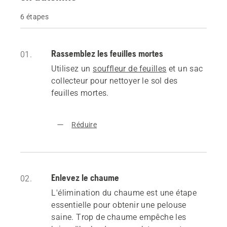
6 étapes
Rassemblez les feuilles mortes
01.
Utilisez un
souffleur de feuilles
et un sac
collecteur pour nettoyer le sol des
feuilles mortes.
Réduire
Enlevez le chaume
02.
L'élimination du chaume est une étape
essentielle pour obtenir une pelouse
saine. Trop de chaume empêche les