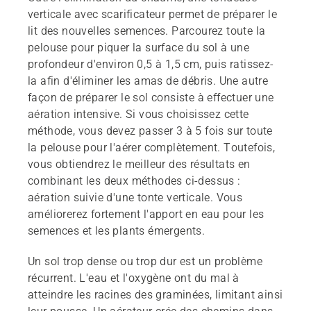
verticale avec scarificateur permet de préparer le
lit des nouvelles semences. Parcourez toute la
pelouse pour piquer la surface du sol à une
profondeur d'environ 0,5 à 1,5 cm, puis ratissez-
la afin d'éliminer les amas de débris. Une autre
façon de préparer le sol consiste à effectuer une
aération intensive. Si vous choisissez cette
méthode, vous devez passer 3 à 5 fois sur toute
la pelouse pour l'aérer complètement. Toutefois,
vous obtiendrez le meilleur des résultats en
combinant les deux méthodes ci-dessus :
aération suivie d'une tonte verticale. Vous
améliorerez fortement l'apport en eau pour les
semences et les plants émergents.
Un sol trop dense ou trop dur est un problème
récurrent. L'eau et l'oxygène ont du mal à
atteindre les racines des graminées, limitant ainsi