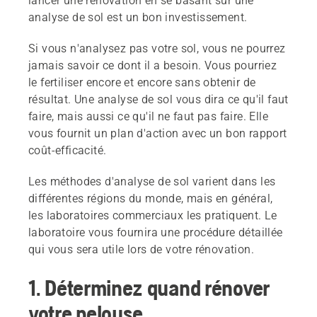
lancer une rénovation en se basant sur une
analyse de sol est un bon investissement.
Si vous n'analysez pas votre sol, vous ne pourrez
jamais savoir ce dont il a besoin. Vous pourriez
le fertiliser encore et encore sans obtenir de
résultat. Une analyse de sol vous dira ce qu'il faut
faire, mais aussi ce qu'il ne faut pas faire. Elle
vous fournit un plan d'action avec un bon rapport
coût-efficacité.
Les méthodes d'analyse de sol varient dans les
différentes régions du monde, mais en général,
les laboratoires commerciaux les pratiquent. Le
laboratoire vous fournira une procédure détaillée
qui vous sera utile lors de votre rénovation.
1. Déterminez quand rénover
votre pelouse