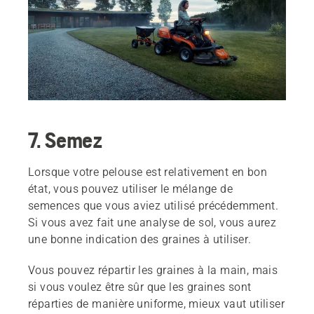
7. Semez
Lorsque votre pelouse est relativement en bon
état, vous pouvez utiliser le mélange de
semences que vous aviez utilisé précédemment.
Si vous avez fait une analyse de sol, vous aurez
une bonne indication des graines à utiliser.
Vous pouvez répartir les graines à la main, mais
si vous voulez être sûr que les graines sont
réparties de manière uniforme, mieux vaut utiliser