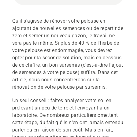
Qu'il s'agisse de rénover votre pelouse en
ajoutant de nouvelles semences ou de repartir de
zéro et semer un nouveau gazon, le travail ne
sera pas le même. Si plus de 40 % de l'herbe de
votre pelouse est endommagée, vous devrez
opter pour la seconde solution, mais en dessous
de ce chiffre, un bon sursemis (c'est-à-dire l'ajout
de semences à votre pelouse) suffira. Dans cet
article, nous nous concentrerons sur la
rénovation de votre pelouse par sursemis.
Un seul conseil : faites analyser votre sol en
prélevant un peu de terre et l'envoyant à un
laboratoire. De nombreux particuliers omettent
cette étape, du fait qu'ils n'en ont jamais entendu
parler ou en raison de son coût. Mais en fait,