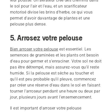
leur pousse. Un aérateur crée des chemins dans
le sol pour l'air et l'eau, et un scarificateur
motorisé divise les brins d'herbe, ce qui vous
permet d'avoir davantage de plantes et une
pelouse plus dense.
5. Arrosez votre pelouse
Bien arroser votre pelouse
est essentiel. Les
semences de graminées et les plants ont besoin
d'eau pour germer et s'enraciner. Votre sol ne doit
pas être détrempé, mais assurez-vous qu'il reste
humide. Si la pelouse est sèche au toucher et
qu'il est peu probable qu'il pleuve, commencez
par créer une réserve d'eau dans le sol en faisant
tourner l'arroseur pendant une heure ou deux par
jour, plusieurs jours avant l'ensemencement.
Il est important d'arroser votre pelouse