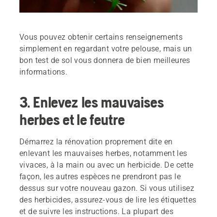
Vous pouvez obtenir certains renseignements
simplement en regardant votre pelouse, mais un
bon test de sol vous donnera de bien meilleures
informations.
3. Enlevez les mauvaises
herbes et le feutre
Démarrez la rénovation proprement dite en
enlevant les mauvaises herbes, notamment les
vivaces, à la main ou avec un herbicide. De cette
façon, les autres espèces ne prendront pas le
dessus sur votre nouveau gazon. Si vous utilisez
des herbicides, assurez-vous de lire les étiquettes
et de suivre les instructions. La plupart des