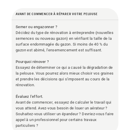
AVANT DE COMMENCER À RÉPARER VOTRE PELOUSE
Semer ou engazonner ?
Décidez du type de rénovation à entreprendre (nouvelles
semences ou nouveau gazon) en vérifiant la taille de la
surface endommagée du gazon. Si moins de 40 % du
gazon est abimé, l'ensemencement est suffisant.
Pourquoi rénover ?
Essayez de déterminer ce qui a causé la dégradation de
la pelouse. Vous pourrez alors mieux choisir vos graines
et prendre les décisions qui s'imposent au cours de la
rénovation.
Évaluez l'effort.
Avant de commencer, essayez de calculer le travail qui
vous attend. Avez-vous besoin de louer un aérateur ?
Souhaitez-vous utiliser un épandeur ? Devriez-vous faire
appel à un professionnel pour certains travaux
particuliers ?