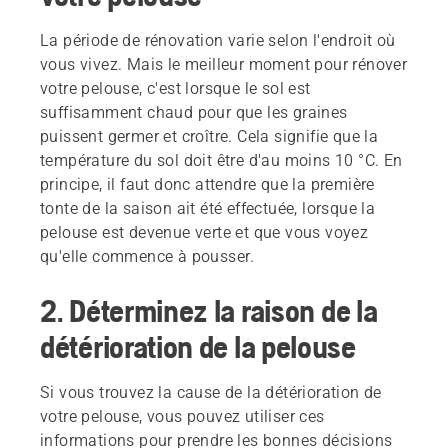
La période de rénovation varie selon l'endroit où
vous vivez. Mais le meilleur moment pour rénover
votre pelouse, c'est lorsque le sol est
suffisamment chaud pour que les graines
puissent germer et croître. Cela signifie que la
température du sol doit être d'au moins 10 °C. En
principe, il faut donc attendre que la première
tonte de la saison ait été effectuée, lorsque la
pelouse est devenue verte et que vous voyez
qu'elle commence à pousser.
2. Déterminez la raison de la
détérioration de la pelouse
Si vous trouvez la cause de la détérioration de
votre pelouse, vous pouvez utiliser ces
informations pour prendre les bonnes décisions