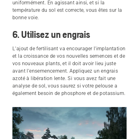
uniformément. En agissant ainsi, et si la
température du sol est correcte, vous êtes sur la
bonne voie.
6. Utilisez un engrais
L'ajout de fertilisant va encourager l'implantation
et la croissance de vos nouvelles semences et de
vos nouveaux plants, et il doit avoir lieu juste
avant l'ensemencement. Appliquez un engrais
azoté à libération lente. Si vous avez fait une
analyse de sol, vous saurez si votre pelouse a
également besoin de phosphore et de potassium.