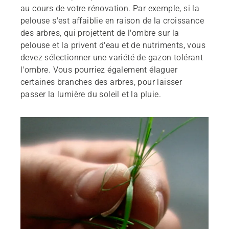
au cours de votre rénovation. Par exemple, si la
pelouse s'est affaiblie en raison de la croissance
des arbres, qui projettent de l'ombre sur la
pelouse et la privent d'eau et de nutriments, vous
devez sélectionner une variété de gazon tolérant
l'ombre. Vous pourriez également élaguer
certaines branches des arbres, pour laisser
passer la lumière du soleil et la pluie.