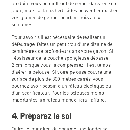
produits vous permettront de semer dans les sept
jours, mais certains herbicides peuvent empêcher
vos graines de germer pendant trois à six
semaines.
Pour savoir s'il est nécessaire de
réaliser un
défeutrage
, faites un petit trou d'une dizaine de
centimètres de profondeur dans votre gazon. Si
l'épaisseur de la couche spongieuse dépasse
2 cm lorsque vous la compressez, il est temps
d'aérer la pelouse. Si votre pelouse couvre une
surface de plus de 300 mètres carrés, vous
pourriez avoir besoin d'un râteau électrique ou
d'un
scarificateur
. Pour les pelouses moins
importantes, un râteau manuel fera l'affaire.
4. Préparez le sol
Outre l'élimination du chaume, une tondeuse