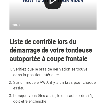
Video
Liste de contrôle lors du
démarrage de votre tondeuse
autoportée à coupe frontale
Vérifiez que le bras de dérivation se trouve
dans la position intérieure
Sur un modèle AWD, il y a un bras pour chaque
essieu
Lorsque vous êtes assis, le contacteur de siège
doit être enclenché