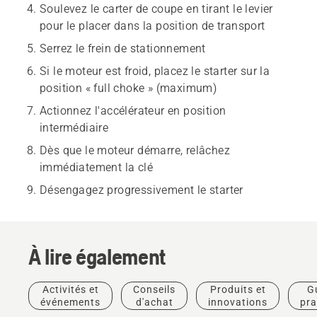
Soulevez le carter de coupe en tirant le levier
pour le placer dans la position de transport
Serrez le frein de stationnement
Si le moteur est froid, placez le starter sur la
position « full choke » (maximum)
Actionnez l'accélérateur en position
intermédiaire
Dès que le moteur démarre, relâchez
immédiatement la clé
Désengagez progressivement le starter
À lire également
Activités et
Conseils
Produits et
G
événements
d'achat
innovations
pra