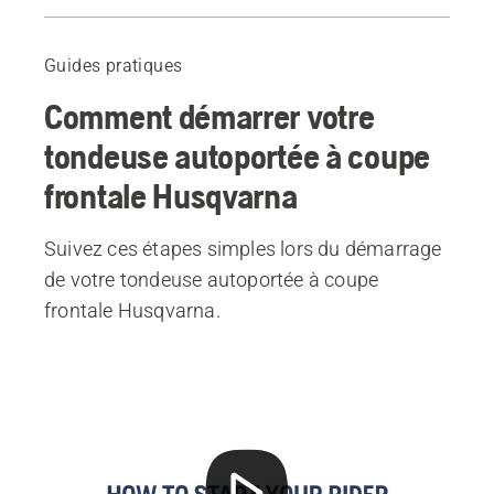
Guide
Produits recommandés
Guides pratiques
Comment démarrer votre
tondeuse autoportée à coupe
frontale Husqvarna
Suivez ces étapes simples lors du démarrage
de votre tondeuse autoportée à coupe
frontale Husqvarna.