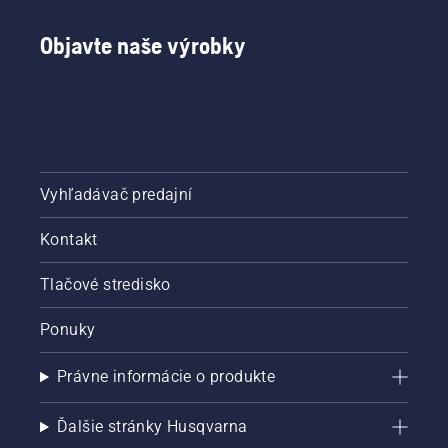
Objavte naše výrobky
Vyhľadávač predajní
Kontakt
Tlačové stredisko
Ponuky
Právne informácie o produkte
Ďalšie stránky Husqvarna