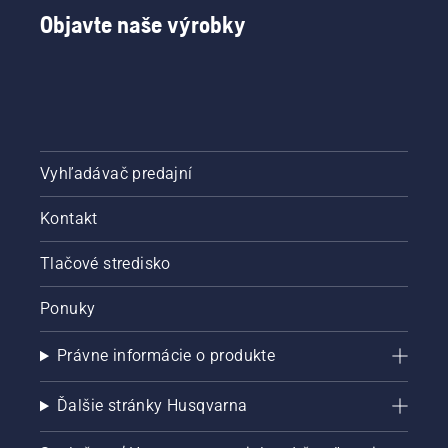
Objavte naše výrobky
Vyhľadávač predajní
Kontakt
Tlačové stredisko
Ponuky
Právne informácie o produkte
Ďalšie stránky Husqvarna