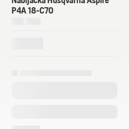
P4A 18-C70