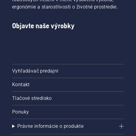
ergonómie a starostlivosti o životné prostredie.
Objavte naše výrobky
Vyhľadávač predajní
Kontakt
Tlačové stredisko
Ponuky
Právne informácie o produkte