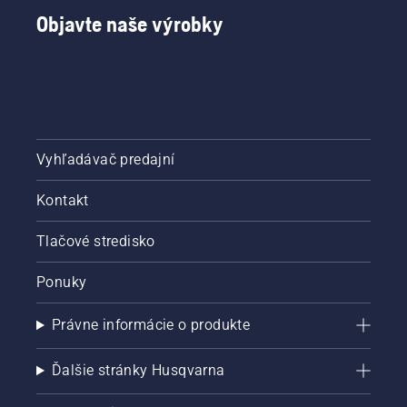
Objavte naše výrobky
Vyhľadávač predajní
Kontakt
Tlačové stredisko
Ponuky
Právne informácie o produkte
Ďalšie stránky Husqvarna