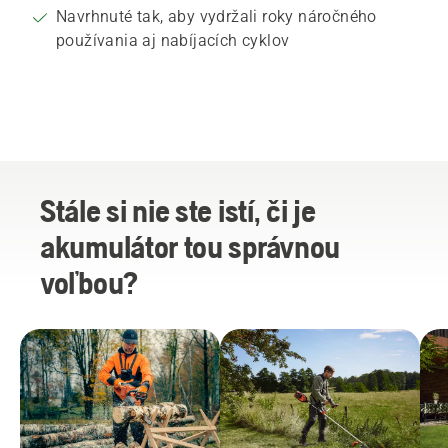
Navrhnuté tak, aby vydržali roky náročného
používania aj nabíjacích cyklov
Stále si nie ste istí, či je
akumulátor tou správnou
voľbou?