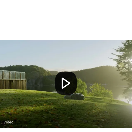
Video