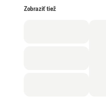
Zobraziť tiež