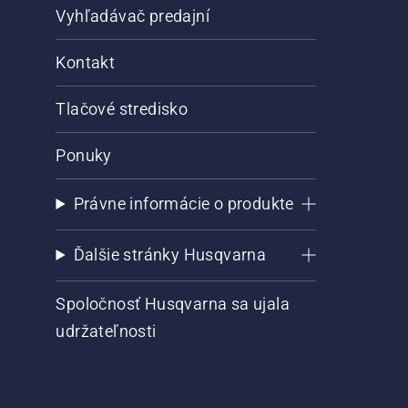
Vyhľadávač predajní
Kontakt
Tlačové stredisko
Ponuky
Právne informácie o produkte
Ďalšie stránky Husqvarna
Spoločnosť Husqvarna sa ujala
udržateľnosti