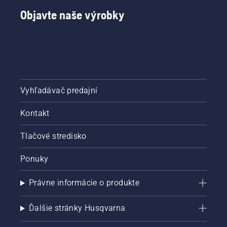
Objavte naše výrobky
Vyhľadávač predajní
Kontakt
Tlačové stredisko
Ponuky
Právne informácie o produkte
Ďalšie stránky Husqvarna