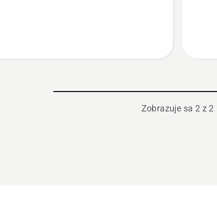
Zobrazuje sa 2 z 2