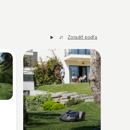
Zoradiť podľa