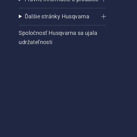
Ďalšie stránky Husqvarna
Spoločnosť Husqvarna sa ujala
udržateľnosti