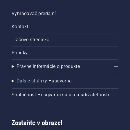
Vyhľadávač predajní
Kontakt
Tlačové stredisko
Ponuky
Právne informácie o produkte
Ďalšie stránky Husqvarna
Spoločnosť Husqvarna sa ujala udržateľnosti
Zostaňte v obraze!