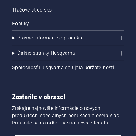
Tlačové stredisko
Ponuky
Právne informácie o produkte
Ďalšie stránky Husqvarna
Spoločnosť Husqvarna sa ujala udržateľnosti
Zostaňte v obraze!
Získajte najnovšie informácie o nových
produktoch, špeciálnych ponukách a oveľa viac.
Prihláste sa na odber nášho newsletteru tu.