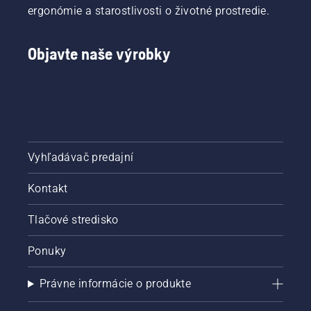
ergonómie a starostlivosti o životné prostredie.
Objavte naše výrobky
Vyhľadávač predajní
Kontakt
Tlačové stredisko
Ponuky
Právne informácie o produkte