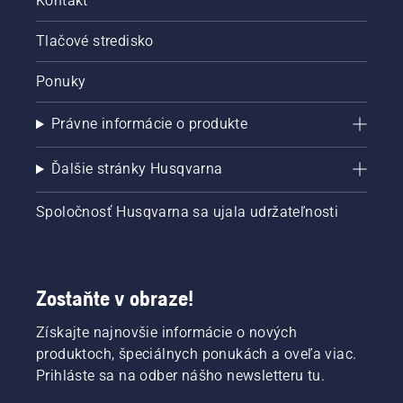
Kontakt
Tlačové stredisko
Ponuky
Právne informácie o produkte
Ďalšie stránky Husqvarna
Spoločnosť Husqvarna sa ujala udržateľnosti
Zostaňte v obraze!
Získajte najnovšie informácie o nových
produktoch, špeciálnych ponukách a oveľa viac.
Prihláste sa na odber nášho newsletteru tu.