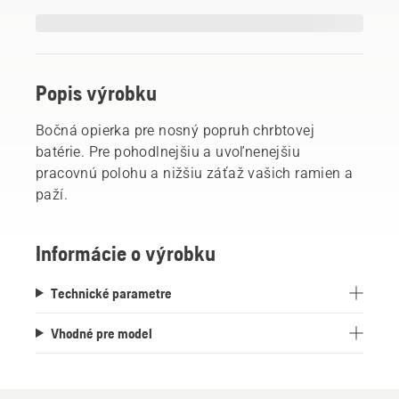
Popis výrobku
Bočná opierka pre nosný popruh chrbtovej
batérie. Pre pohodlnejšiu a uvoľnenejšiu
pracovnú polohu a nižšiu záťaž vašich ramien a
paží.
Informácie o výrobku
Technické parametre
Vhodné pre model