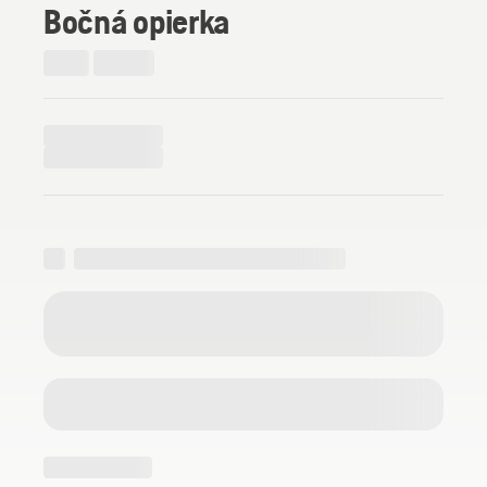
Bočná opierka