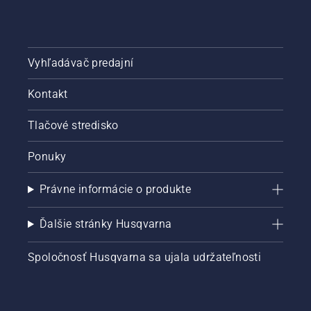
Vyhľadávač predajní
Kontakt
Tlačové stredisko
Ponuky
Právne informácie o produkte
Ďalšie stránky Husqvarna
Spoločnosť Husqvarna sa ujala udržateľnosti