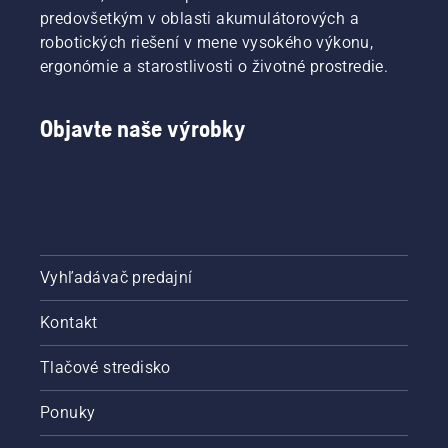
predovšetkým v oblasti akumulátorových a
robotických riešení v mene vysokého výkonu,
ergonómie a starostlivosti o životné prostredie.
Objavte naše výrobky
Vyhľadávač predajní
Kontakt
Tlačové stredisko
Ponuky