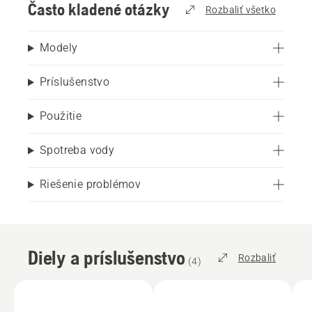
Často kladené otázky
Rozbaliť všetko
Modely
Príslušenstvo
Použitie
Spotreba vody
Riešenie problémov
Diely a príslušenstvo
Rozbaliť
(
4
)