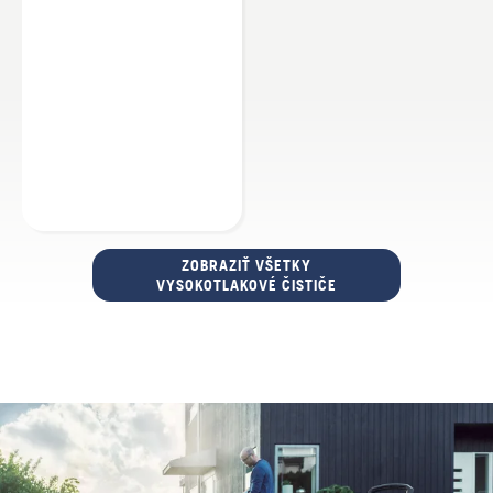
ZOBRAZIŤ VŠETKY
VYSOKOTLAKOVÉ ČISTIČE