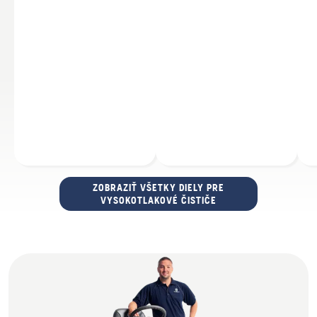
ZOBRAZIŤ VŠETKY DIELY PRE
VYSOKOTLAKOVÉ ČISTIČE