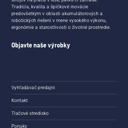
Tradícia, kvalita a špičkové inovácie
predovšetkým v oblasti akumulátorových a
robotických riešení v mene vysokého výkonu,
ergonómie a starostlivosti o životné prostredie.
Objavte naše výrobky
Vyhľadávač predajní
Kontakt
Tlačové stredisko
Ponuky