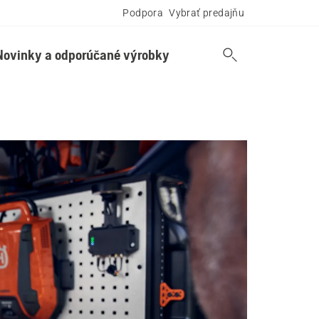
Podpora
Vybrať predajňu
Novinky a odporúčané výrobky