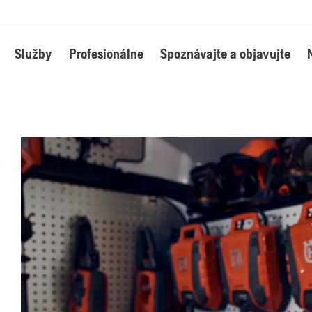
Služby
Profesionálne
Spoznávajte a objavujte