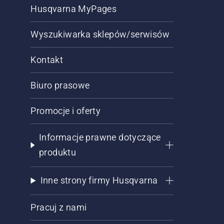
Husqvarna MyPages
Wyszukiwarka sklepów/serwisów
Kontakt
Biuro prasowe
Promocje i oferty
Informacje prawne dotyczące
produktu
Inne strony firmy Husqvarna
Pracuj z nami