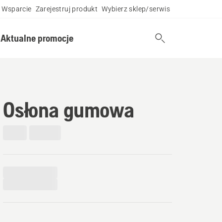
Wsparcie
Zarejestruj produkt
Wybierz sklep/serwis
Aktualne promocje
Osłona gumowa