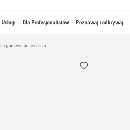
Usługi
Dla Profesjonalistów
Poznawaj i odkrywaj
ona gumowa do lemiesza