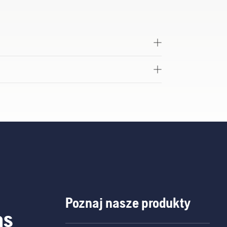
Poznaj nasze produkty
as