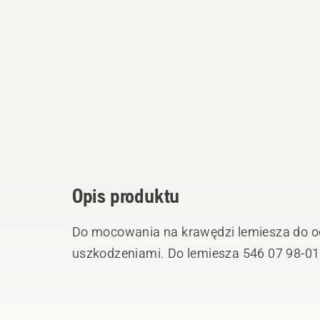
Opis produktu
Do mocowania na krawędzi lemiesza do od
uszkodzeniami. Do lemiesza 546 07 98-0