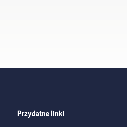
Przydatne linki