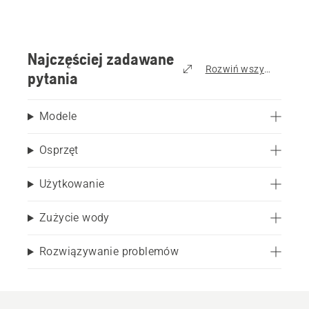
Najczęściej zadawane
Rozwiń wszystko
pytania
Modele
Osprzęt
Użytkowanie
Zużycie wody
Rozwiązywanie problemów