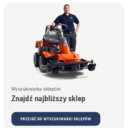
Wyszukiwarka sklepów
Znajdź najbliższy sklep
PRZEJDŹ DO WYSZUKIWARKI SKLEPÓW