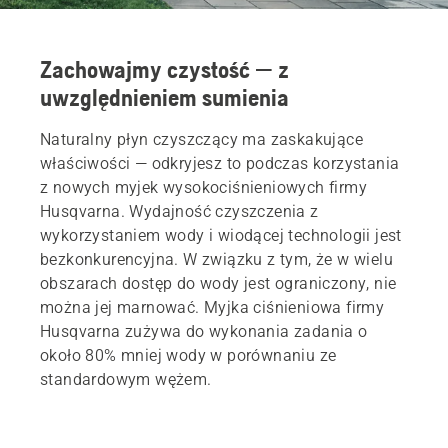
Zachowajmy czystość — z
uwzględnieniem sumienia
Naturalny płyn czyszczący ma zaskakujące
właściwości — odkryjesz to podczas korzystania
z nowych myjek wysokociśnieniowych firmy
Husqvarna. Wydajność czyszczenia z
wykorzystaniem wody i wiodącej technologii jest
bezkonkurencyjna. W związku z tym, że w wielu
obszarach dostęp do wody jest ograniczony, nie
można jej marnować. Myjka ciśnieniowa firmy
Husqvarna zużywa do wykonania zadania o
około 80% mniej wody w porównaniu ze
standardowym wężem.