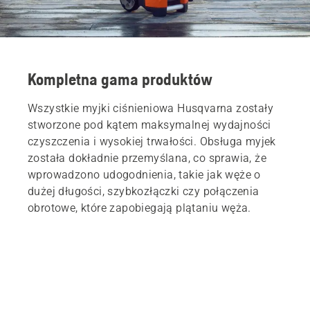
Kompletna gama produktów
Wszystkie myjki ciśnieniowa Husqvarna zostały
stworzone pod kątem maksymalnej wydajności
czyszczenia i wysokiej trwałości. Obsługa myjek
została dokładnie przemyślana, co sprawia, że
wprowadzono udogodnienia, takie jak węże o
dużej długości, szybkozłączki czy połączenia
obrotowe, które zapobiegają plątaniu węża.