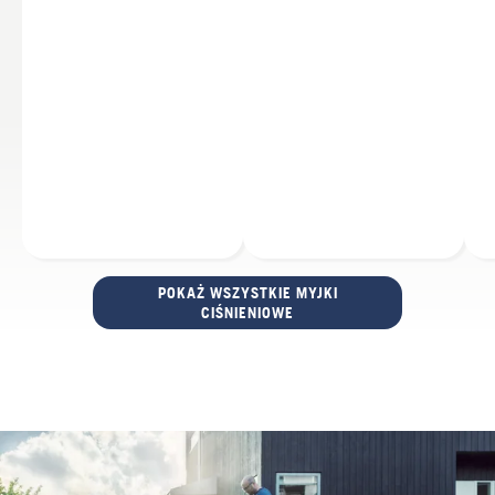
POKAŻ WSZYSTKIE MYJKI
CIŚNIENIOWE