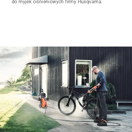
do myjek ciśnieniowych firmy Husqvarna.