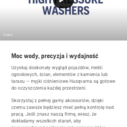
Video
Moc wody, precyzja i wydajność
Uzyskaj doskonały wygląd pojazdów, mebli
ogrodowych, ścian, elementów z kamienia lub
tarasu — myjki ciśnieniowe Husqvarna są gotowe
do oczyszczenia każdej przestrzeni.
Skorzystaj z pełnej gamy akcesoriów, dzięki
czemu zawsze będziesz mieć pełną kontrolę nad
pracą. Jeśli znasz naszą firmę, wiesz, że
dokładamy wszelkich starań, aby