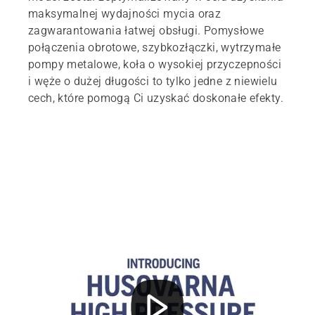
maksymalnej wydajności mycia oraz
zagwarantowania łatwej obsługi. Pomysłowe
połączenia obrotowe, szybkozłączki, wytrzymałe
pompy metalowe, koła o wysokiej przyczepności
i węże o dużej długości to tylko jedne z niewielu
cech, które pomogą Ci uzyskać doskonałe efekty.