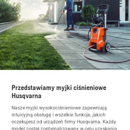
Przedstawiamy myjki ciśnieniowe
Husqvarna
Nasze myjki wysokociśnieniowe zapewniają
intuicyjną obsługę i wszelkie funkcje, jakich
oczekujesz od urządzeń firmy Husqvarna. Każdy
model został zoptymalizowany w celu uzyskania