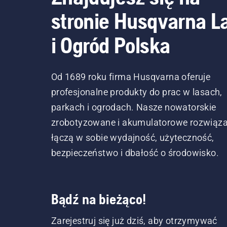
stronie Husqvarna L
i Ogród Polska
Od 1689 roku firma Husqvarna oferuje
profesjonalne produkty do prac w lasach,
parkach i ogrodach. Nasze nowatorskie
zrobotyzowane i akumulatorowe rozwiąza
łączą w sobie wydajność, użyteczność,
bezpieczeństwo i dbałość o środowisko.
Bądź na bieżąco!
Zarejestruj się już dziś, aby otrzymywać