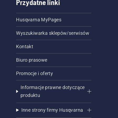
Przydatne linki
Husqvarna MyPages
Wyszukiwarka sklepów/serwisów
Kontakt
Biuro prasowe
Promocje i oferty
Informacje prawne dotyczące
produktu
Inne strony firmy Husqvarna