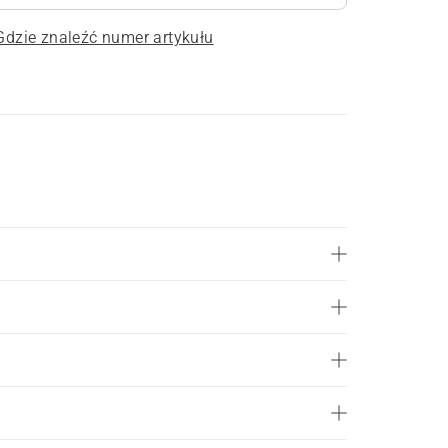
Gdzie znaleźć numer artykułu