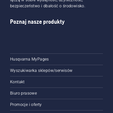
bezpieczeństwo i dbałość o środowisko.
Poznaj nasze produkty
Husqvarna MyPages
Wyszukiwarka sklepów/serwisów
Kontakt
Biuro prasowe
Promocje i oferty