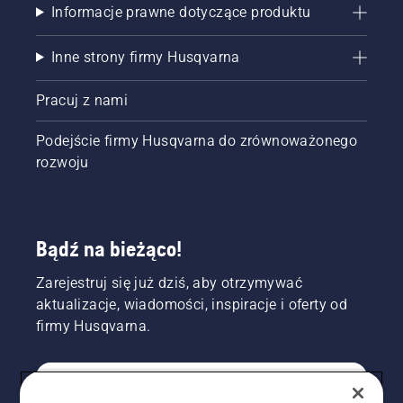
Informacje prawne dotyczące produktu
Inne strony firmy Husqvarna
Pracuj z nami
Podejście firmy Husqvarna do zrównoważonego
rozwoju
Bądź na bieżąco!
Zarejestruj się już dziś, aby otrzymywać
aktualizacje, wiadomości, inspiracje i oferty od
firmy Husqvarna.
KONSUMENT