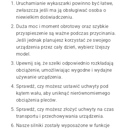
Uruchamianie wykaszarki powinno być łatwe,
zwłaszcza jeśli ma ją obsługiwać osoba o
niewielkim doświadczeniu.
Duża moc i moment obrotowy oraz szybkie
przyspieszenie są ważne podczas przycinania.
Jeśli jednak planujesz korzystać ze swojego
urządzenia przez cały dzień, wybierz lżejszy
model.
Upewnij się, że szelki odpowiednio rozkładają
obciążenie, umożliwiając wygodne i wydajne
używanie urządzenia.
Sprawdź, czy możesz ustawić uchwyty pod
kątem wału, aby uniknąć nierównomiernego
obciążenia pleców.
Sprawdź, czy możesz złożyć uchwyty na czas
transportu i przechowywania urządzenia.
Nasze silniki zostały wyposażone w funkcje