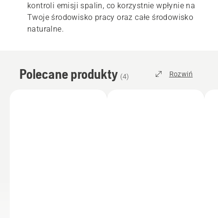
kontroli emisji spalin, co korzystnie wpłynie na
Twoje środowisko pracy oraz całe środowisko
naturalne.
Polecane produkty
Rozwiń
(
4
)