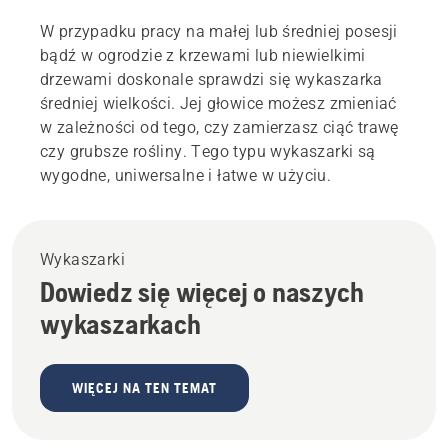
W przypadku pracy na małej lub średniej posesji
bądź w ogrodzie z krzewami lub niewielkimi
drzewami doskonale sprawdzi się wykaszarka
średniej wielkości. Jej głowice możesz zmieniać
w zależności od tego, czy zamierzasz ciąć trawę
czy grubsze rośliny. Tego typu wykaszarki są
wygodne, uniwersalne i łatwe w użyciu.
Wykaszarki
Dowiedz się więcej o naszych
wykaszarkach
WIĘCEJ NA TEN TEMAT