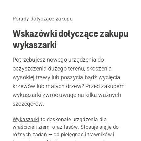
Prowadzenie
Polecane produkty
Porady dotyczące zakupu
Wskazówki dotyczące zakupu
wykaszarki
Potrzebujesz nowego urządzenia do
oczyszczenia dużego terenu, skoszenia
wysokiej trawy lub poszycia bądź wycięcia
krzewów lub małych drzew? Przed zakupem
wykaszarki zwróć uwagę na kilka ważnych
szczegółów.
Wykaszarki
to doskonałe urządzenia dla
właścicieli ziemi oraz lasów. Stosuje się je do
różnych zadań — od pielęgnacji trawników i