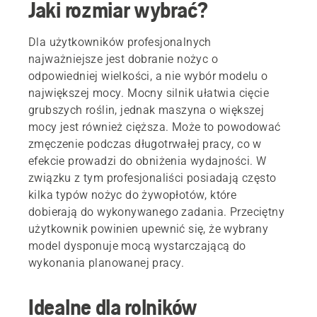
Jaki rozmiar wybrać?
Dla użytkowników profesjonalnych
najważniejsze jest dobranie nożyc o
odpowiedniej wielkości, a nie wybór modelu o
największej mocy. Mocny silnik ułatwia cięcie
grubszych roślin, jednak maszyna o większej
mocy jest również cięższa. Może to powodować
zmęczenie podczas długotrwałej pracy, co w
efekcie prowadzi do obniżenia wydajności. W
związku z tym profesjonaliści posiadają często
kilka typów nożyc do żywopłotów, które
dobierają do wykonywanego zadania. Przeciętny
użytkownik powinien upewnić się, że wybrany
model dysponuje mocą wystarczającą do
wykonania planowanej pracy.
Idealne dla rolników