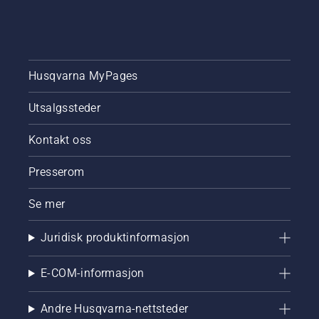
Husqvarna MyPages
Utsalgssteder
Kontakt oss
Presserom
Se mer
Juridisk produktinformasjon
E-COM-informasjon
Andre Husqvarna-nettsteder