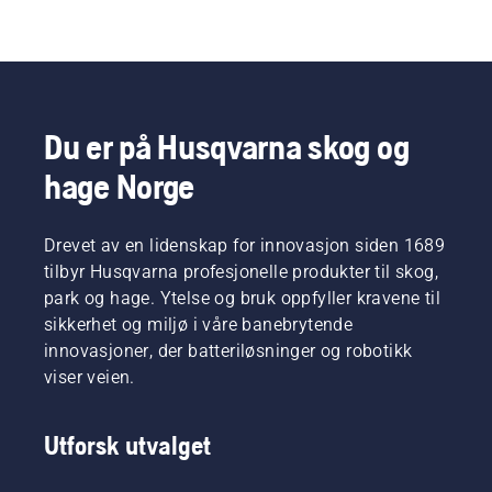
Du er på Husqvarna skog og
hage Norge
Drevet av en lidenskap for innovasjon siden 1689
tilbyr Husqvarna profesjonelle produkter til skog,
park og hage. Ytelse og bruk oppfyller kravene til
sikkerhet og miljø i våre banebrytende
innovasjoner, der batteriløsninger og robotikk
viser veien.
Utforsk utvalget