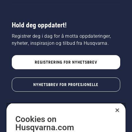
Hold deg oppdatert!
Registrer deg i dag for å motta oppdateringer,
nyheter, inspirasjon og tilbud fra Husqvarna.
REGISTRERING FOR NYHETSBREV
NYHETSBREV FOR PROFESJONELLE
Cookies on
Husqvarna.com