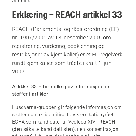
Juridisk
Erklæring – REACH artikkel 33
REACH (Parlaments- og rådsforordning (EF)
nr. 1907/2006 av 18. desember 2006 om
registrering, vurdering, godkjenning og
restriksjoner av kjemikalier) er et EU-regelverk
rundt kjemikalier, som trådte i kraft 1. juni
2007.
Artikkel 33 – formidling av informasjon om
stoffer i artikler
Husqvarna-gruppen gir følgende informasjon om
stoffer som er identifisert av kjemikaliebyrået
ECHA som kandidater til Vedlegg XIV i REACH
(den såkalte kandidatlisten), i en konsentrasjon