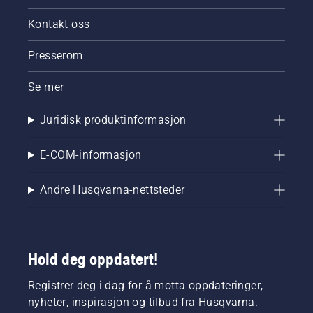
Kontakt oss
Presserom
Se mer
Juridisk produktinformasjon
E-COM-informasjon
Andre Husqvarna-nettsteder
Hold deg oppdatert!
Registrer deg i dag for å motta oppdateringer,
nyheter, inspirasjon og tilbud fra Husqvarna.