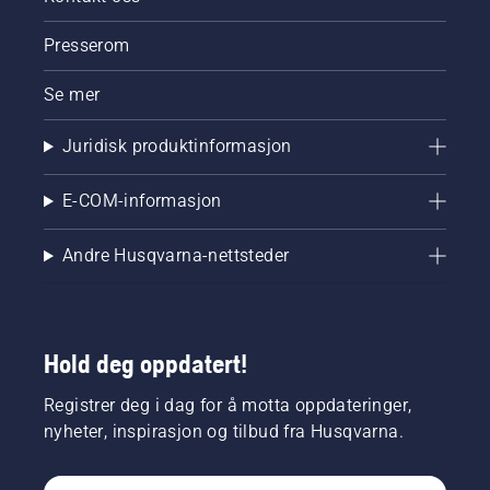
Presserom
Se mer
Juridisk produktinformasjon
E-COM-informasjon
Andre Husqvarna-nettsteder
Hold deg oppdatert!
Registrer deg i dag for å motta oppdateringer,
nyheter, inspirasjon og tilbud fra Husqvarna.