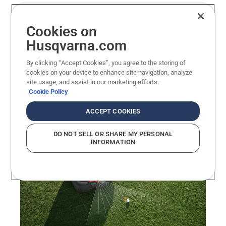
SE ALLE PROFESJONELLE ROBOTKLIPPERE
Cookies on
Husqvarna.com
By clicking “Accept Cookies”, you agree to the storing of
cookies on your device to enhance site navigation, analyze
site usage, and assist in our marketing efforts.
Cookie Policy
ACCEPT COOKIES
DO NOT SELL OR SHARE MY PERSONAL
INFORMATION