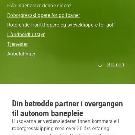
Hva inneholder denne siden?
Robotgressklippere for golfbaner
Roterende frontklippere og sveveklippere for golf
Håndholdt utstyr
Tjenester
Anbefalinger
Bla ned
Din betrodde partner i overgangen
til autonom banepleie
Husqvarna er verdenslederen innen kommersiell
robotgressklipping med over 30 års erfaring