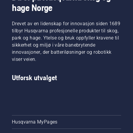
hage Norge
Drevet av en lidenskap for innovasjon siden 1689
tilbyr Husqvarna profesjonelle produkter til skog,
park og hage. Ytelse og bruk oppfyller kravene til
sikkerhet og miljø i våre banebrytende
innovasjoner, der batteriløsninger og robotikk
viser veien.
Utforsk utvalget
Husqvarna MyPages