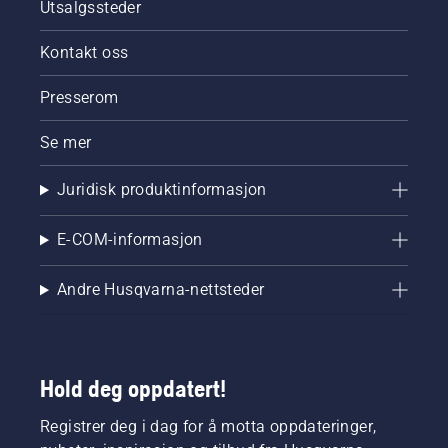
Utsalgssteder
Kontakt oss
Presserom
Se mer
Juridisk produktinformasjon
E-COM-informasjon
Andre Husqvarna-nettsteder
Hold deg oppdatert!
Registrer deg i dag for å motta oppdateringer,