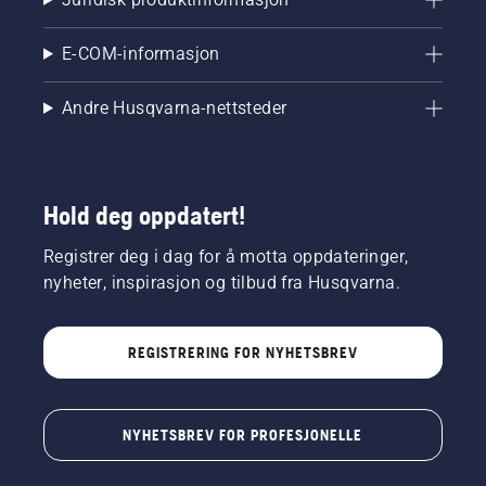
E-COM-informasjon
Andre Husqvarna-nettsteder
Hold deg oppdatert!
Registrer deg i dag for å motta oppdateringer,
nyheter, inspirasjon og tilbud fra Husqvarna.
REGISTRERING FOR NYHETSBREV
NYHETSBREV FOR PROFESJONELLE