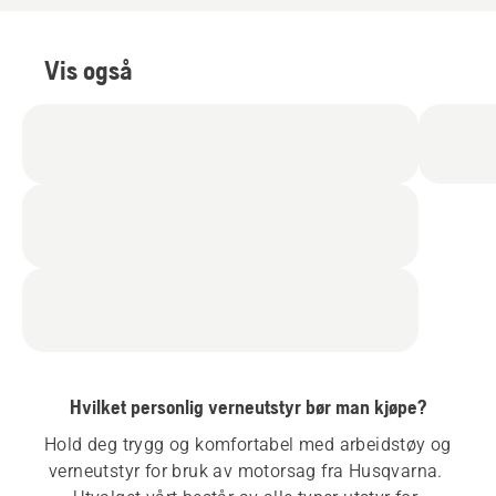
Vis også
Hvilket personlig verneutstyr bør man kjøpe?
Hold deg trygg og komfortabel med arbeidstøy og 
verneutstyr for bruk av motorsag fra Husqvarna. 