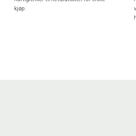
kjøp.