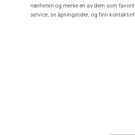
nærheten og merke en av dem som favoritt
service, se åpningstider, og finn kontakti