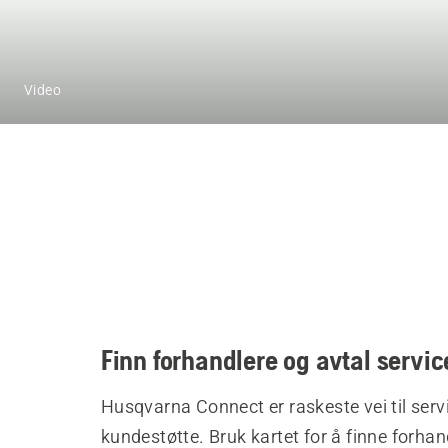
Video
Finn forhandlere og avtal servic
Husqvarna Connect er raskeste vei til serv
kundestøtte. Bruk kartet for å finne forhand