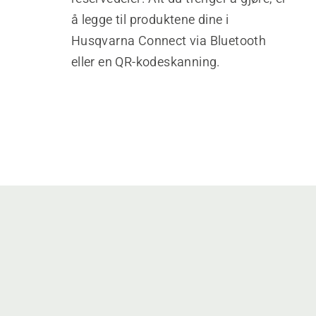
å legge til produktene dine i
Husqvarna Connect via Bluetooth
eller en QR-kodeskanning.