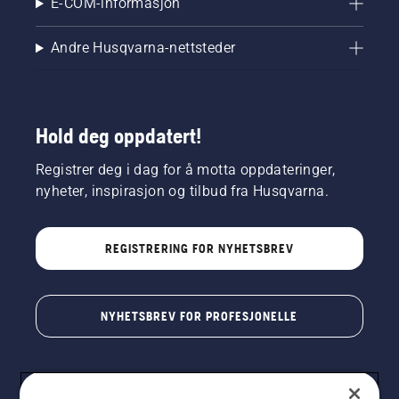
E-COM-informasjon
Andre Husqvarna-nettsteder
Hold deg oppdatert!
Registrer deg i dag for å motta oppdateringer,
nyheter, inspirasjon og tilbud fra Husqvarna.
REGISTRERING FOR NYHETSBREV
NYHETSBREV FOR PROFESJONELLE