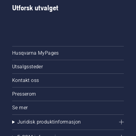
Utforsk utvalget
Husqvarna MyPages
Utsalgssteder
Kontakt oss
Presserom
Se mer
Juridisk produktinformasjon